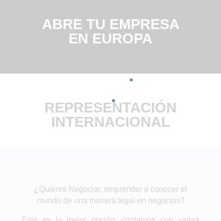
ABRE TU EMPRESA
EN EUROPA
REPRESENTACIÓN
INTERNACIONAL
¿Quieres Negociar, emprender o conocer el
mundo de una manera legal en negocios?
Esta es la mejor opción, contamos con varias