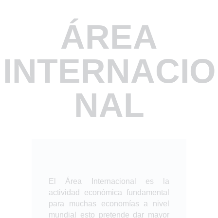
ÁREA
INTERNACIO
NAL
El Área Internacional es la
actividad económica fundamental
para muchas economías a nivel
mundial esto pretende dar mayor