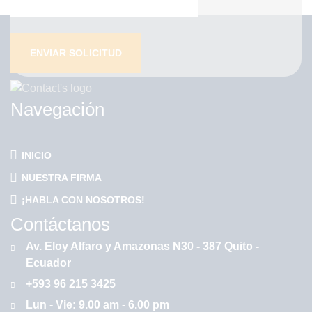
Navegación
INICIO
NUESTRA FIRMA
¡HABLA CON NOSOTROS!
Contáctanos
Av. Eloy Alfaro y Amazonas N30 - 387 Quito -
Ecuador
+593 96 215 3425
Lun - Vie: 9.00 am - 6.00 pm