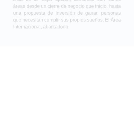
áreas desde un cierre de negocio que inicio, hasta
una propuesta de inversión de ganar, personas
que necesitan cumplir sus propios sueños, El Área
Internacional, abarca todo.