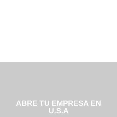
ABRE TU EMPRESA EN
U.S.A