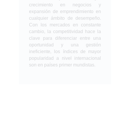
crecimiento en negocios y
expansión de emprendimiento en
cualquier ámbito de desempeño.
Con los mercados en constante
cambio, la competitividad hace la
clave para diferenciar entre una
oportunidad y una gestión
ineficiente, los índices de mayor
popularidad a nivel internacional
son en países primer mundistas.