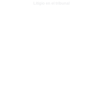
Litigio en el tribunal