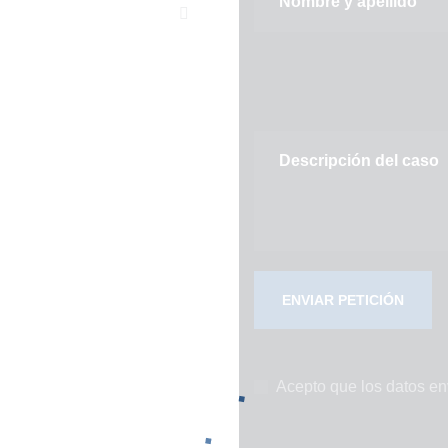
Acepto que los datos en